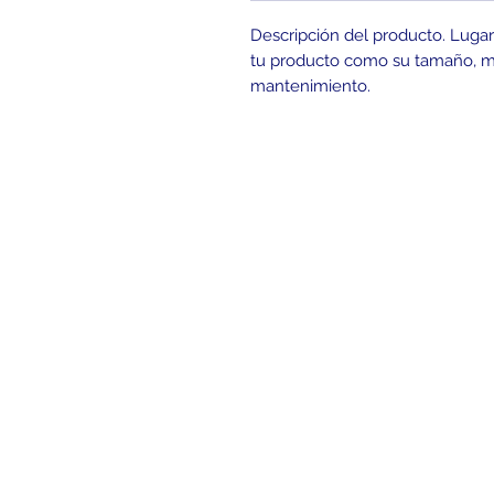
Descripción del producto. Lugar
tu producto como su tamaño, mat
mantenimiento.